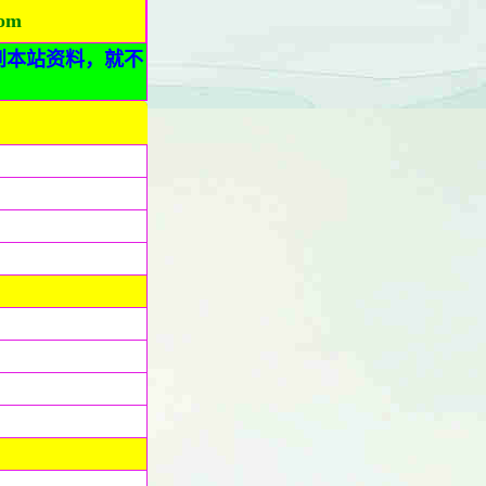
com
到本站资料，就不