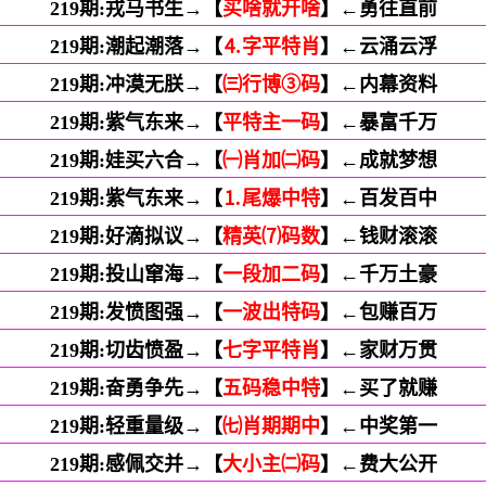
219期:
戎马书生→【
买啥就开啥
】←勇往直前
219期:
潮起潮落→【
⒋字平特肖
】←云涌云浮
219期:
冲漠无朕→【
㈢行博③码
】←内幕资料
219期:
紫气东来→【
平特主一码
】←暴富千万
219期:
娃买六合→【
㈠肖加㈡码
】←成就梦想
219期:
紫气东来→【
⒈尾爆中特
】←百发百中
219期:
好滴拟议→【
精英⑺码数
】←钱财滚滚
219期:
投山窜海→【
一段加二码
】←千万土豪
219期:
发愤图强→【
一波出特码
】←包赚百万
219期:
切齿愤盈→【
七字平特肖
】←家财万贯
219期:
奋勇争先→【
五码稳中特
】←买了就赚
219期:
轻重量级→【
㈦肖期期中
】←中奖第一
219期:
感佩交并→【
大小主㈡码
】←费大公开