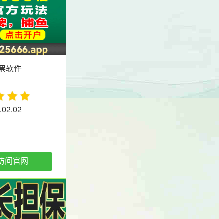
永利国际AP
票软件
授权：免费软
大小：10.49
来源：永利国
02.02
环境：Androi
已向本站
Android版
访问官网