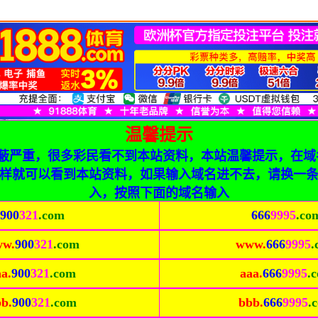
温馨提示
蔽严重，很多彩民看不到本站资料，本站温馨提示，在域名
cc这样就可以看到本站资料，如果输入域名进不去，请换一
入，按照下面的域名输入
900
321
.com
666
9995
.co
w.
900
321
.com
www.
666
9995
.
a.
900
321
.com
aaa.
666
9995
.
b.
900
321
.com
bbb.
666
9995
.