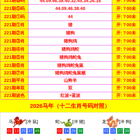
221
期⑩码
开:
？00未
44.09.46.38.40.32.45.34.26.16
221
期⑤
码
44.09.46.38.40
开:
？00未
221
期①码
44
开:
？00未
221
期①肖
猪
开:
？00未
221
期②肖
猪狗
开:
？00未
221
期③肖
猪狗鸡
开:
？00未
221
期④肖
猪狗鸡蛇
开:
？00未
221
期⑤肖
猪狗鸡蛇兔
开:
？00未
221
期⑥肖
猪狗鸡蛇兔鼠
开:
？00未
221
期⑦肖
猪狗鸡蛇兔鼠猴
开:
？00未
221
期平肖
山羚羊
开:
？00未
221
期单双
双
开:
？00未
221
期波色
红波+蓝波
开:
？00未
2026马年（十二生肖号码对照）
马
[冲 鼠]
蛇
[冲 猪]
龙
[冲 狗]
01
13
25
37
49
02
14
26
38
03
15
27
39