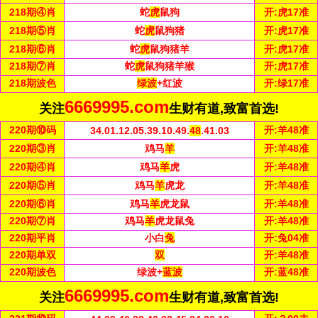
218
期④肖
蛇
虎
鼠狗
开:
虎17准
218
期⑤肖
蛇
虎
鼠狗猪
开:
虎17准
218
期⑥肖
蛇
虎
鼠狗猪羊
开:
虎17准
218
期⑦肖
蛇
虎
鼠狗猪羊猴
开:
虎17准
218
期波色
绿波
+红波
开:
绿17准
6669995.com
关注
生财有道,致富首选!
220
期⑩码
开:
羊48准
34.01.12.05.39.10.49.
48
.41.03
220
期③肖
鸡马
羊
开:
羊48准
220
期④肖
鸡马
羊
虎
开:
羊48准
220
期⑤肖
鸡马
羊
虎龙
开:
羊48准
220
期⑥肖
鸡马
羊
虎龙鼠
开:
羊48准
220
期⑦肖
鸡马
羊
虎龙鼠兔
开:
羊48准
220
期平肖
小白
兔
开:
兔04准
220
期单双
双
开:
羊48准
220
期波色
绿波+
蓝波
开:
蓝48准
6669995.com
关注
生财有道,致富首选!