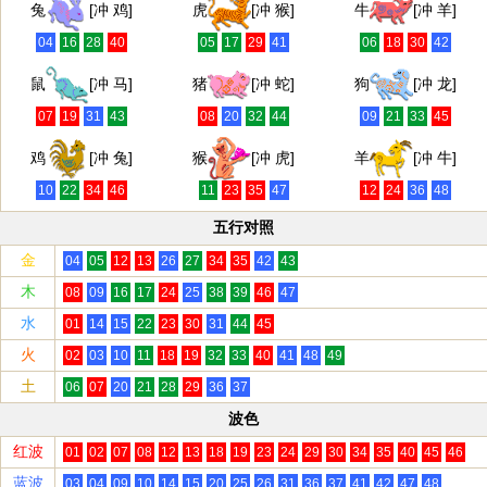
兔
[冲 鸡]
虎
[冲 猴]
牛
[冲 羊]
04
16
28
40
05
17
29
41
06
18
30
42
鼠
[冲 马]
猪
[冲 蛇]
狗
[冲 龙]
07
19
31
43
08
20
32
44
09
21
33
45
鸡
[冲 兔]
猴
[冲 虎]
羊
[冲 牛]
10
22
34
46
11
23
35
47
12
24
36
48
五行对照
金
04
05
12
13
26
27
34
35
42
43
木
08
09
16
17
24
25
38
39
46
47
水
01
14
15
22
23
30
31
44
45
火
02
03
10
11
18
19
32
33
40
41
48
49
土
06
07
20
21
28
29
36
37
波色
红波
01
02
07
08
12
13
18
19
23
24
29
30
34
35
40
45
46
蓝波
03
04
09
10
14
15
20
25
26
31
36
37
41
42
47
48