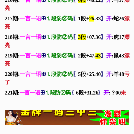
216期:
一言一语
✠
⒈段防②码
〖
6段
+46.22
〗
开
:马37
漂
亮
217期:
一言一语
✠
⒈段防②码
〖
1段+
26
.33
〗
开
:蛇26
漂
亮
218期:
一言一语
✠
⒈段防②码
〖
3段
+07.36
〗
开
:虎17
漂
亮
219期:
一言一语
✠
⒈段防②码
〖
2段+47.
43
〗
开
:鼠43
漂
亮
220期:
一言一语
✠
⒈段防②码
〖
5段+25.40
〗
开
:羊48
亏
了
221期:
一言一语
✠
⒈段防②码
〖
6段+31.26
〗
开
:？00
未